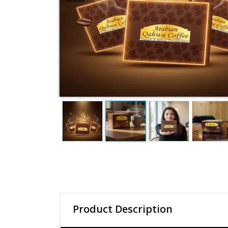
Product Description