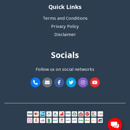
Quick Links
Terms and Conditions
Privacy Policy
Disclaimer
Socials
Follow us on social networks