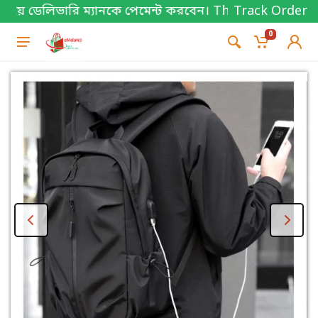
ডেলিভারি ম্যানকে পেমেন্ট করবেন। Thanks for shopping!
Track Order
0