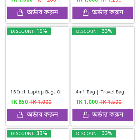
TK
1,000
TK
1,200
TK
1,000
TK
1,250
অর্ডার করুন
অর্ডার করুন
15%
33%
DISCOUNT:
DISCOUNT:
15 Inch Laptop Bags Office Documents Storage Bag Travel ( gray )
4in1 Bag | Travel Bag | Gym Bag | Carry Shoe | V10
TK
850
TK
1,000
TK
1,000
TK
1,500
অর্ডার করুন
অর্ডার করুন
33%
33%
DISCOUNT:
DISCOUNT: