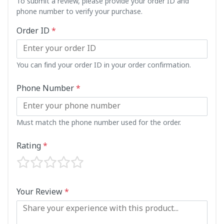
To submit a review, please provide your order ID and
phone number to verify your purchase.
Order ID
*
You can find your order ID in your order confirmation.
Phone Number
*
Must match the phone number used for the order.
Rating
*
Your Review
*