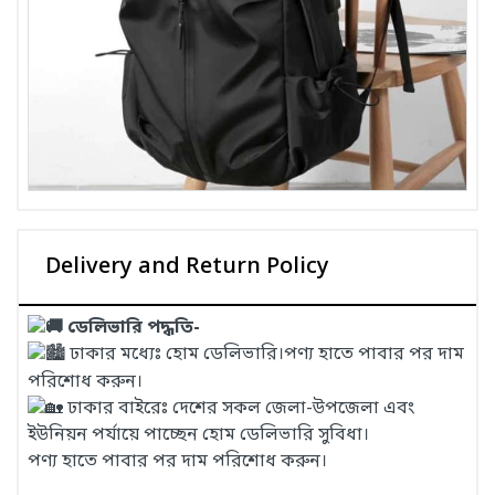
Delivery and Return Policy
ডেলিভারি পদ্ধতি-
ঢাকার মধ্যেঃ হোম ডেলিভারি।পণ্য হাতে পাবার পর দাম
পরিশোধ করুন।
ঢাকার বাইরেঃ দেশের সকল জেলা-উপজেলা এবং
ইউনিয়ন পর্যায়ে পাচ্ছেন হোম ডেলিভারি সুবিধা।
পণ্য হাতে পাবার পর দাম পরিশোধ করুন।