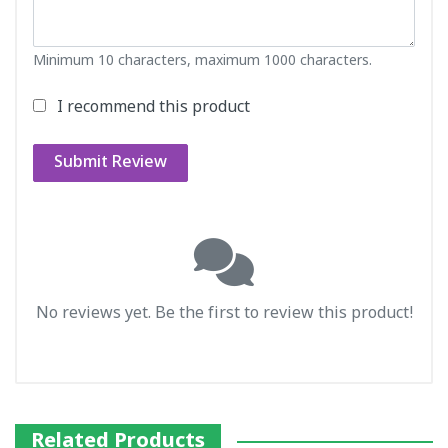
Minimum 10 characters, maximum 1000 characters.
I recommend this product
Submit Review
No reviews yet. Be the first to review this product!
Related Products