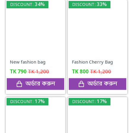
34%
33%
DISCOUNT:
DISCOUNT:
New fashion bag
Fashion Cherry Bag
TK
790
TK
1,200
TK
800
TK
1,200
অর্ডার করুন
অর্ডার করুন
17%
17%
DISCOUNT:
DISCOUNT: