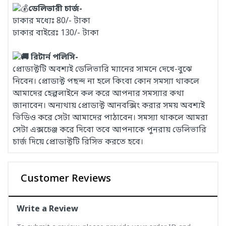
ডেলিভারী চার্জ-
ঢাকার মধ্যেঃ 80/- টাকা
ঢাকার বাইরেঃ 130/- টাকা
রিটার্ন পলিসি-
প্রোডাক্টটি অবশ্যই ডেলিভারি ম্যানের সামনে দেখে-বুঝে
নিবেন। প্রোডাক্ট পছন্দ না হলে কিংবা কোন সমস্যা থাকলে
আমাদের হেল্পলাইনে কল করে আপনার সমস্যার কথা
জানাবেন। অন্যথায় প্রোডাক্ট আনবক্সিং করার সময় অবশ্যই
ভিডিও করে সেটা আমাদের পাঠাবেন। সমস্যা থাকলে আমরা
সেটা এক্সচেঞ্জ করে দিবো তবে আপনাকে পুনরায় ডেলিভারি
চার্জ দিয়ে প্রোডাক্টটি রিসিভ করতে হবে।
Customer Reviews
Write a Review