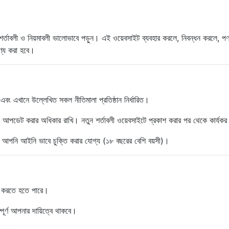
র্তাবলী ও নিয়মাবলী ভালোভাবে পড়ুন। এই ওয়েবসাইট ব্যবহার করলে, নিবন্ধন করলে, পণ
ণ্য করা হবে।
এবং এখানে উল্লেখিত সকল নীতিমালা প্রতিষ্ঠান নির্ধারিত।
 আপডেট করার অধিকার রাখি। নতুন শর্তাবলী ওয়েবসাইটে প্রকাশ করার পর থেকে কার্যক
ে, আপনি আইনি ভাবে চুক্তি করার যোগ্য (১৮ বছরের বেশি বয়সী)।
রি করতে হতে পারে।
পূর্ণ আপনার দায়িত্বে থাকবে।