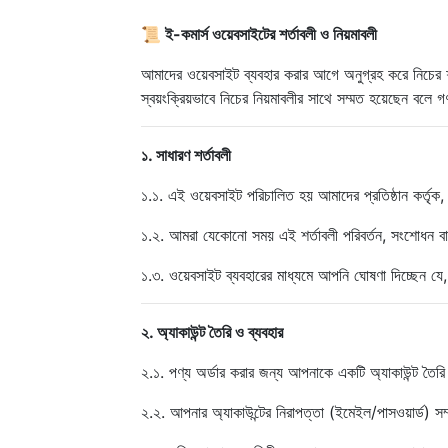
📜 ই-কমার্স ওয়েবসাইটের শর্তাবলী ও নিয়মাবলী
আমাদের ওয়েবসাইট ব্যবহার করার আগে অনুগ্রহ করে নিচের শ
স্বয়ংক্রিয়ভাবে নিচের নিয়মাবলীর সাথে সম্মত হয়েছেন বলে গ
১. সাধারণ শর্তাবলী
১.১. এই ওয়েবসাইট পরিচালিত হয় আমাদের প্রতিষ্ঠান কর্তৃক, 
১.২. আমরা যেকোনো সময় এই শর্তাবলী পরিবর্তন, সংশোধন বা
১.৩. ওয়েবসাইট ব্যবহারের মাধ্যমে আপনি ঘোষণা দিচ্ছেন য
২. অ্যাকাউন্ট তৈরি ও ব্যবহার
২.১. পণ্য অর্ডার করার জন্য আপনাকে একটি অ্যাকাউন্ট তৈ
২.২. আপনার অ্যাকাউন্টের নিরাপত্তা (ইমেইল/পাসওয়ার্ড) সম্