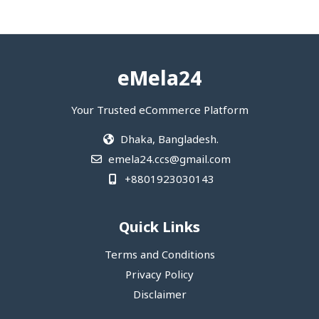
eMela24
Your Trusted eCommerce Platform
Dhaka, Bangladesh.
emela24.ccs@gmail.com
+8801923030143
Quick Links
Terms and Conditions
Privacy Policy
Disclaimer