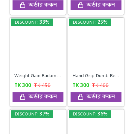
অর্ডার করুন
অর্ডার করুন
33%
25%
DISCOUNT:
DISCOUNT:
Weight Gain Badam Shake For Healthy
Hand Grip Dumb Bells
TK
300
TK
450
TK
300
TK
400
অর্ডার করুন
অর্ডার করুন
37%
36%
DISCOUNT:
DISCOUNT: