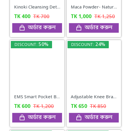
Kinoki Cleansing Detox Foot Pad
Maca Powder- Naturya Organic
TK
400
TK
700
TK
1,000
TK
1,250
অর্ডার করুন
অর্ডার করুন
50%
24%
DISCOUNT:
DISCOUNT:
EMS Smart Pocket Body Massager (Rechargeable)
Adjustable Knee Brace
TK
600
TK
1,200
TK
650
TK
850
অর্ডার করুন
অর্ডার করুন