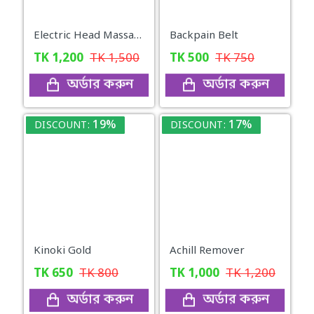
Electric Head Massager
Backpain Belt
TK
1,200
TK
1,500
TK
500
TK
750
অর্ডার করুন
অর্ডার করুন
19%
17%
DISCOUNT:
DISCOUNT:
Kinoki Gold
Achill Remover
TK
650
TK
800
TK
1,000
TK
1,200
অর্ডার করুন
অর্ডার করুন